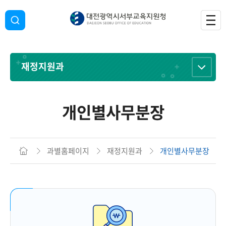
재정지원과
개인별사무분장
과별홈페이지
재정지원과
개인별사무분장