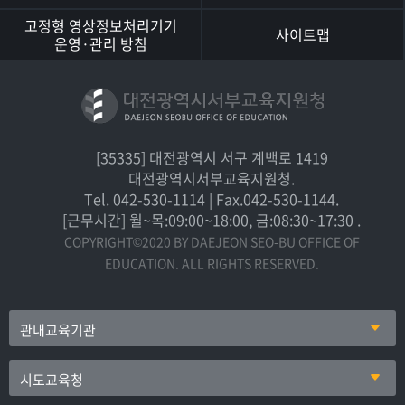
고정형 영상정보처리기기
사이트맵
운영·관리 방침
[35335] 대전광역시 서구 계백로 1419
대전광역시서부교육지원청.
Tel. 042-530-1114 | Fax.042-530-1144.
[근무시간] 월~목:09:00~18:00, 금:08:30~17:30 .
COPYRIGHT©2020 BY DAEJEON SEO-BU OFFICE OF
EDUCATION. ALL RIGHTS RESERVED.
관내교육기관
시도교육청